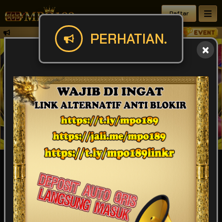
Daftar
Situs MPO189 Menyediakan Deposit Le
PERHATIAN.
IDR
50,402,346,595
POPULAR
SLOT
LIVE GAME
CASINO